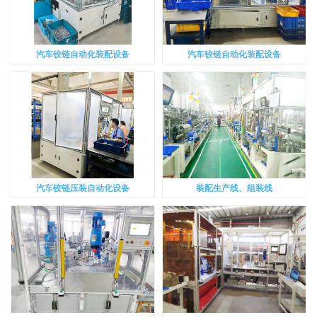
汽车铰链自动化装配设备
汽车铰链自动化装配设备
汽车铰链压装自动化设备
装配生产线、组装线