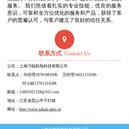
服务。 我们凭借着扎实的专业技能，优良的服务
意识，可靠和全方位优化的服务和产品，获得了客
户的普遍认可，与客户建立了良好的信任关系。
联系方式
Contact Us
公司：上海习锟机电科技有限公司
联系人：马经理18701881696 王经理16651155696
付小姐13761314288
邮箱：15001921528@163.com
地址：江苏省昆山市千灯镇
网址：
http://www.xikun-auto.cn